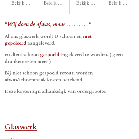
Bekijk details
Bekijk details
Bekijk details
Bekijk details
"Wij doen de afwas, maar . . . . . . . . . "
Al ons glaswerk wordt U schoon en
niet
gepoleerd
aangeleverd,
en dient schoon
gespoeld
ingeleverd te worden. ( geen
drankenresten meer )
Bij niet schoon gespoeld retour, worden
afwas/schoonmaak kosten berekend.
Deze kosten zijn afhankelijk van ordergrootte.
Glaswerk