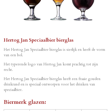
Hertog Jan Speciaalbier bierglas
Het Hertog Jan Speciaalbier bierglas is sierlijk en heeft de vorm
van een bol.
Het typerende logo van Hertog Jan komt prachtig tot zijn
recht.
Het Hertog Jan Speciaalbier bierglas heeft een fraaie gouden
drinkrand en is speciaal ontworpen voor het drinken van
speciaalbier.
Biermerk glazen: