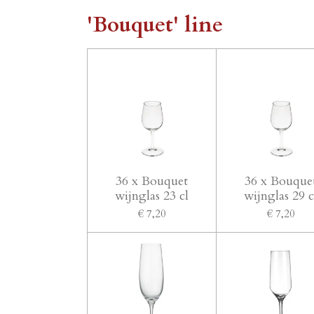
'Bouquet' line
36 x Bouquet
36 x Bouque
wijnglas 23 cl
wijnglas 29 c
€ 7,20
€ 7,20