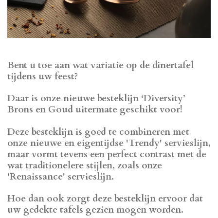
Bent u toe aan wat variatie op de dinertafel
tijdens uw feest?
Daar is onze nieuwe besteklijn ‘Diversity’
Brons en Goud uitermate geschikt voor!
Deze besteklijn is goed te combineren met
onze nieuwe en eigentijdse 'Trendy' servieslijn,
maar vormt tevens een perfect contrast met de
wat traditionelere stijlen, zoals onze
'Renaissance' servieslijn.
Hoe dan ook zorgt deze besteklijn ervoor dat
uw gedekte tafels gezien mogen worden.