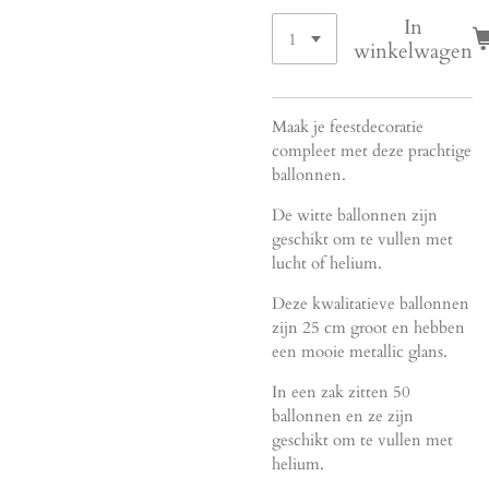
In
winkelwagen
Maak je feestdecoratie
compleet met deze prachtige
ballonnen.
De witte ballonnen zijn
geschikt om te vullen met
lucht of helium.
Deze kwalitatieve ballonnen
zijn 25 cm groot en hebben
een mooie metallic glans.
In een zak zitten 50
ballonnen en ze zijn
geschikt om te vullen met
helium.