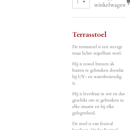
winkelwagen
Terrasstoel
De terrasstoel is een stevige
maar lichte stapelbare stoel.
Hij is zowel binnen als
buiten te gebruiken doordat
hij UV- en waterbestendig
is.
Hij is leverbaar in wit en dus
geschikt om te gebruiken in
elke situatie en bij elke
gelegenheid.
De stoel is van festival