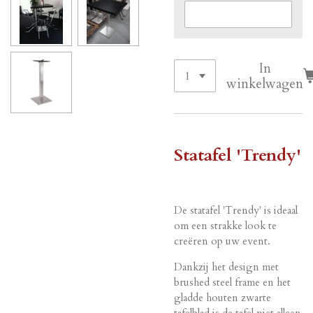
In
winkelwagen
Statafel 'Trendy'
De statafel 'Trendy' is ideaal
om een strakke look te
creëren op uw event.
Dankzij het design met
brushed steel frame en het
gladde houten zwarte