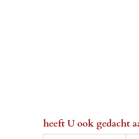
heeft U ook gedacht a