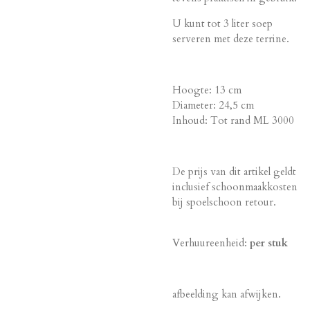
U kunt tot 3 liter soep
serveren met deze terrine.
Hoogte: 13 cm
Diameter: 24,5 cm
Inhoud: Tot rand ML 3000
De prijs van dit artikel geldt
inclusief schoonmaakkosten
bij spoelschoon retour.
Verhuureenheid:
per stuk
afbeelding kan afwijken.