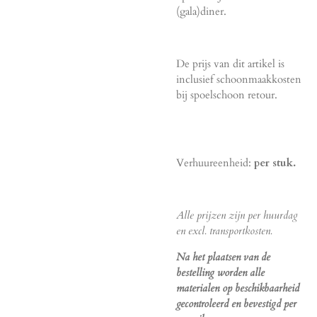
(gala)diner.
De prijs van dit artikel is
inclusief schoonmaakkosten
bij spoelschoon retour.
Verhuureenheid:
per stuk.
Alle prijzen zijn per huurdag
en excl. transportkosten.
Na het plaatsen van de
bestelling worden alle
materialen op beschikbaarheid
gecontroleerd en bevestigd per