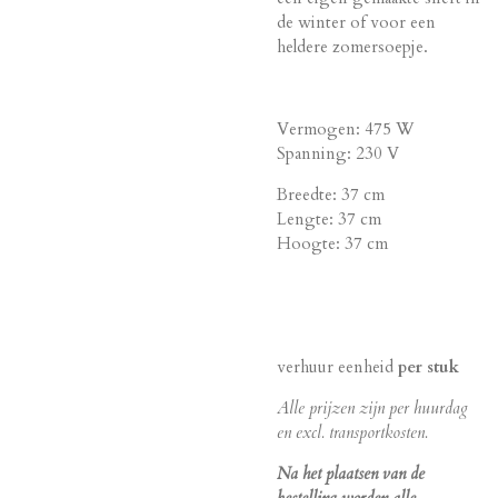
de winter of voor een
heldere zomersoepje.
Vermogen: 475 W
Spanning: 230 V
Breedte: 37 cm
Lengte: 37 cm
Hoogte: 37 cm
verhuur eenheid
per stuk
Alle prijzen zijn per huurdag
en excl. transportkosten.
Na het plaatsen van de